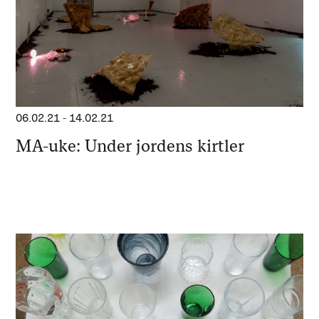
06.02.21
-
14.02.21
MA-uke: Under jordens kirtler