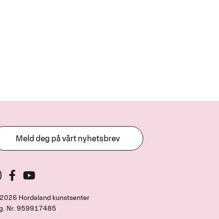
Meld deg på vårt nyhetsbrev
2026 Hordaland kunstsenter
g. Nr.
959917485