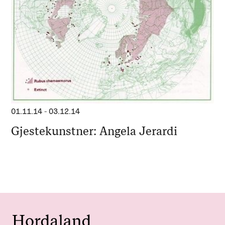
01.11.14
-
03.12.14
Gjestekunstner: Angela Jerardi