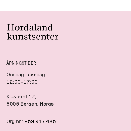
ÅPNINGSTIDER
Onsdag - søndag
12:00–17:00
Klosteret 17,
5005 Bergen, Norge
Org.nr.:
959 917 485