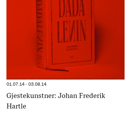
01.07.14
-
03.08.14
Gjestekunstner: Johan Frederik
Hartle