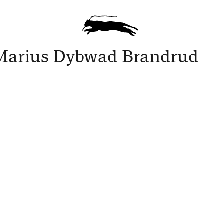
Marius Dybwad Brandrud