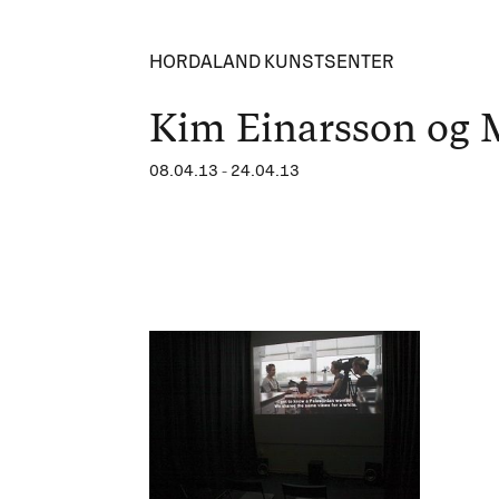
HORDALAND KUNSTSENTER
Kim Einarsson og 
08.04.13
-
24.04.13