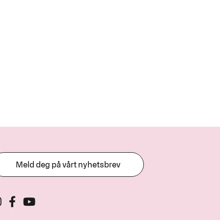
Meld deg på vårt nyhetsbrev