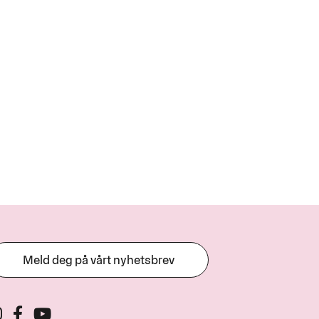
Meld deg på vårt nyhetsbrev