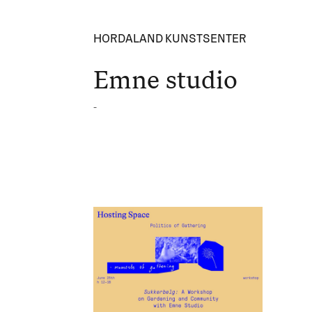
HORDALAND KUNSTSENTER
Emne studio
-