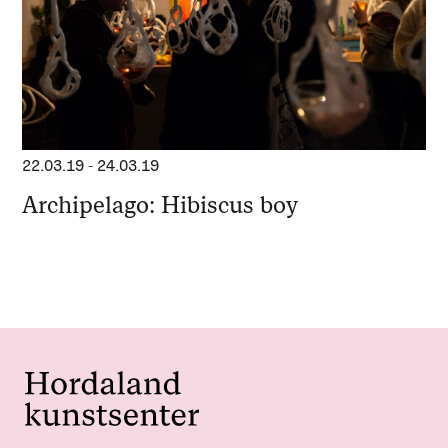
22.03.19
-
24.03.19
Archipelago: Hibiscus boy