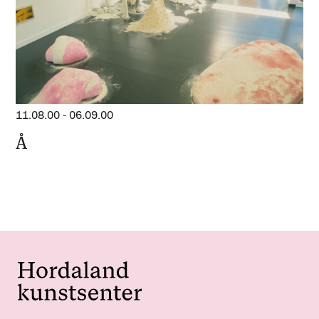
11.08.00
-
06.09.00
Å