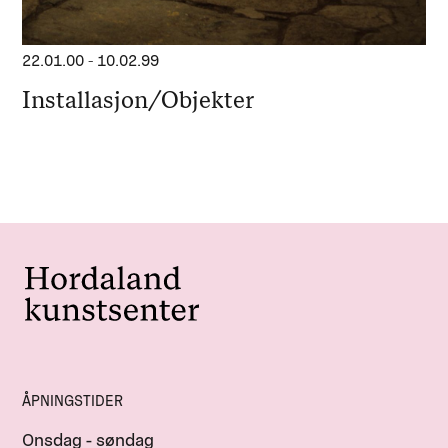
22.01.00
-
10.02.99
Installasjon/Objekter
ÅPNINGSTIDER
Onsdag - søndag