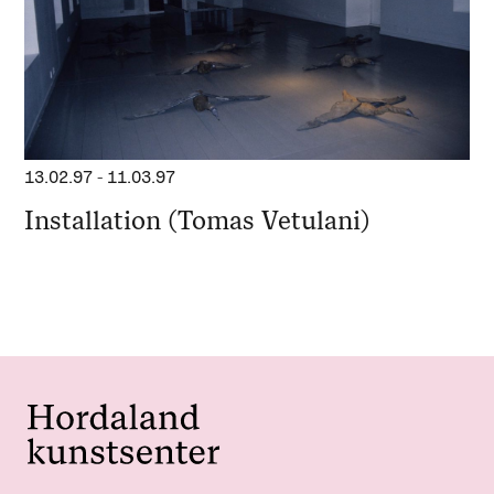
13.02.97
-
11.03.97
Installation (Tomas Vetulani)