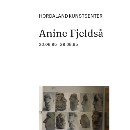
HORDALAND KUNSTSENTER
Anine Fjeldså
20.08.95
-
29.08.95