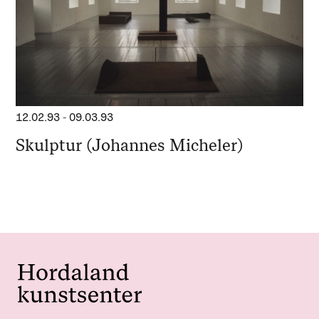
12.02.93
-
09.03.93
Skulptur (Johannes Micheler)