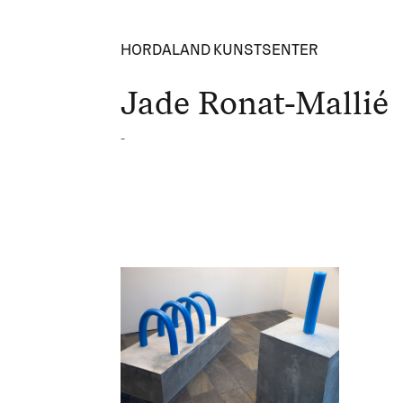
HORDALAND KUNSTSENTER
Jade Ronat-Mallié
-