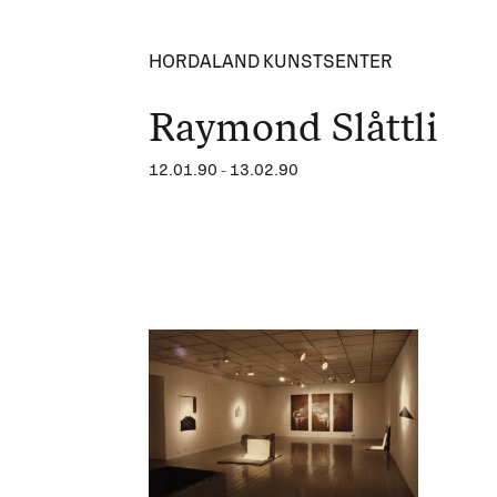
HORDALAND KUNSTSENTER
Raymond Slåttli
12.01.90
-
13.02.90