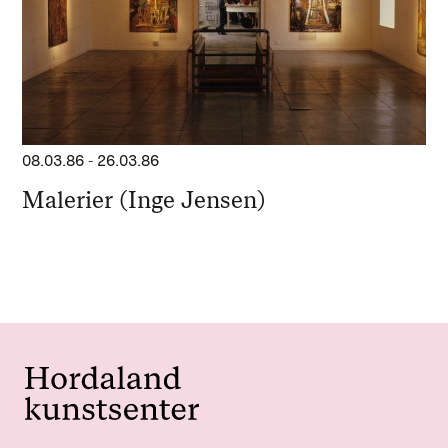
08.03.86
-
26.03.86
Malerier (Inge Jensen)