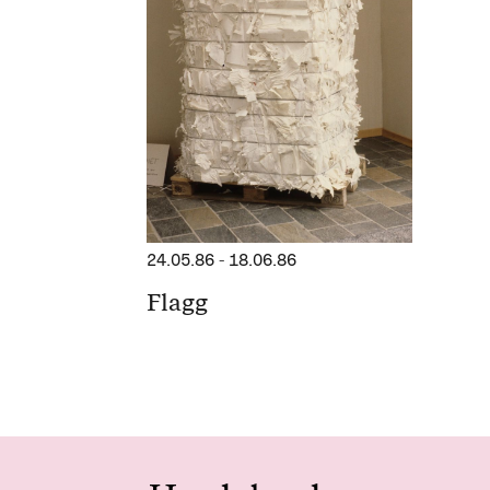
24.05.86
-
18.06.86
Flagg