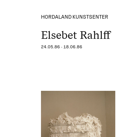
HORDALAND KUNSTSENTER
Elsebet Rahlff
24.05.86
-
18.06.86