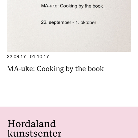
22.09.17
-
01.10.17
MA-uke: Cooking by the book