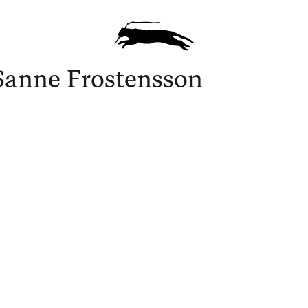
Sanne Frostensson