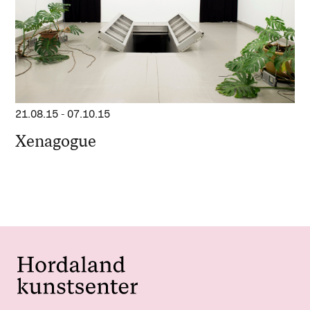
21.08.15
-
07.10.15
Xenagogue