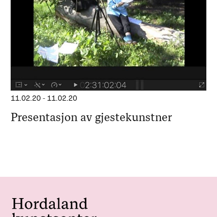
11.02.20
-
11.02.20
Presentasjon av gjestekunstner