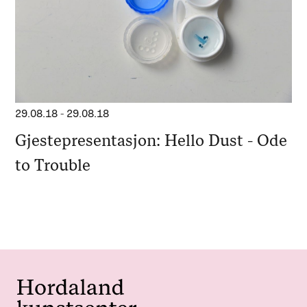
29.08.18
-
29.08.18
Gjestepresentasjon: Hello Dust - Ode
to Trouble