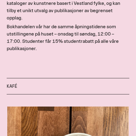
kataloger av kunstnere basert i Vestland fylke, og kan
tilby et unikt utvalg av publikasjoner av begrenset
opplag.
Bokhandelen vår har de samme åpningstidene som
utstillingene på huset – onsdag til søndag, 12:00 –
17:00. Studenter får 15% studentrabatt på alle våre
publikasjoner.
KAFÉ