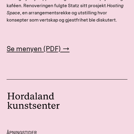
kaféen. Renoveringen fulgte Statz sitt prosjekt
Hosting
Space
, en arrangementsrekke og utstilling hvor
konsepter som vertskap og gjestfrihet ble diskutert.
Se menyen (PDF) →
ÅPNINGSTIDER