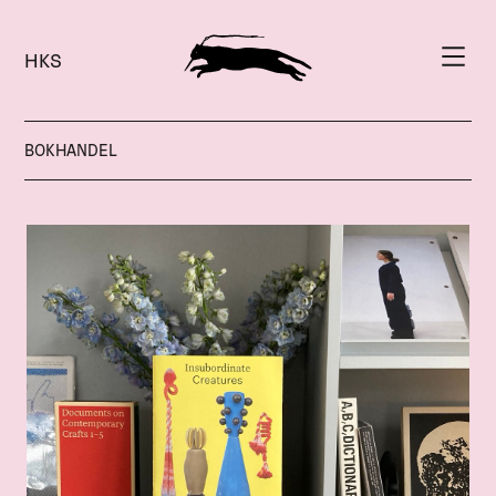
HKS
BOKHANDEL