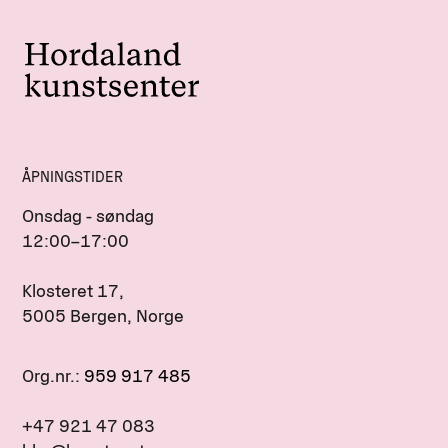
ÅPNINGSTIDER
Onsdag - søndag
12:00–17:00
Klosteret 17,
5005 Bergen, Norge
Org.nr.:
959 917 485
+47 921 47 083