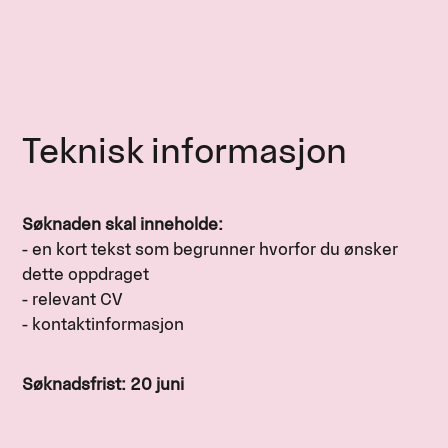
Teknisk informasjon
Søknaden skal inneholde:
- en kort tekst som begrunner hvorfor du ønsker
dette oppdraget
- relevant CV
- kontaktinformasjon
Søknadsfrist: 20 juni