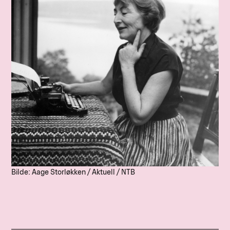
Bilde: Aage Storløkken / Aktuell / NTB