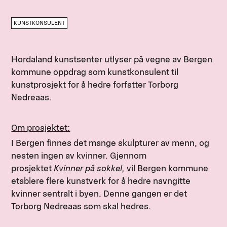
KUNSTKONSULENT
Hordaland kunstsenter utlyser på vegne av Bergen
kommune oppdrag som kunstkonsulent til
kunstprosjekt for å hedre forfatter Torborg
Nedreaas.
Om prosjektet:
I Bergen finnes det mange skulpturer av menn, og
nesten ingen av kvinner. Gjennom
prosjektet
Kvinner på sokkel,
vil Bergen kommune
etablere flere kunstverk for å hedre navngitte
kvinner sentralt i byen. Denne gangen er det
Torborg Nedreaas som skal hedres.