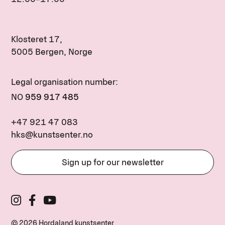
Klosteret 17,
5005 Bergen, Norge
Legal organisation number:
NO
959 917 485
+47 921 47 083
hks@kunstsenter.no
Sign up for our newsletter
© 2026 Hordaland kunstsenter