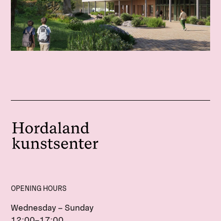
OPENING HOURS
Wednesday – Sunday
12:00–17:00