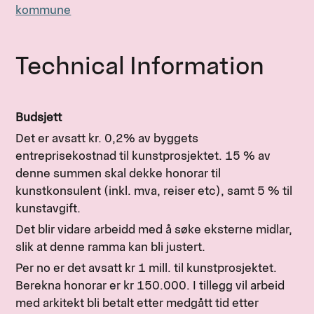
kommune
Technical Information
Budsjett
Det er avsatt kr. 0,2% av byggets
entreprisekostnad til kunstprosjektet. 15 % av
denne summen skal dekke honorar til
kunstkonsulent (inkl. mva, reiser etc), samt 5 % til
kunstavgift.
Det blir vidare arbeidd med å søke eksterne midlar,
slik at denne ramma kan bli justert.
Per no er det avsatt kr 1 mill. til kunstprosjektet.
Berekna honorar er kr 150.000. I tillegg vil arbeid
med arkitekt bli betalt etter medgått tid etter