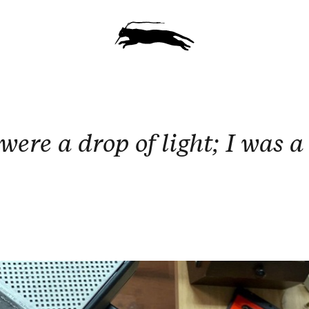
were a drop of light; I was a