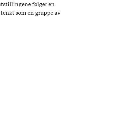
tstillingene følger en
 tenkt som en gruppe av