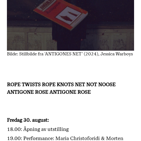
Bilde: Stillbilde fra 'ANTIGONES NET' (2024), Jessica Warboys
ROPE TWISTS ROPE KNOTS NET NOT NOOSE
ANTIGONE ROSE ANTIGONE ROSE
Fredag 30. august:
18.00: Åpning av utstilling
19.00: Performance:
Maria Christoforidi & Morten