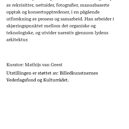
av rekvisitter, nettsider, fotografier, manusbaserte
opptak og konsertopptredener, i en pågående
utforskning av prosess og samarbeid. Han arbeider i
skjæringspunktet mellom det organiske og
teknologiske, og utvider narrativ gjennom lydens
arkitektur.
Kurator: Mathijs van Geest
Utstillingen er støttet av: Billedkunstnernes
Vederlagsfond og Kulturrådet.