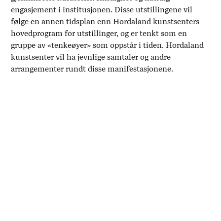
engasjement i institusjonen. Disse utstillingene vil
følge en annen tidsplan enn Hordaland kunstsenters
hovedprogram for utstillinger, og er tenkt som en
gruppe av «tenkeøyer» som oppstår i tiden. Hordaland
kunstsenter vil ha jevnlige samtaler og andre
arrangementer rundt disse manifestasjonene.