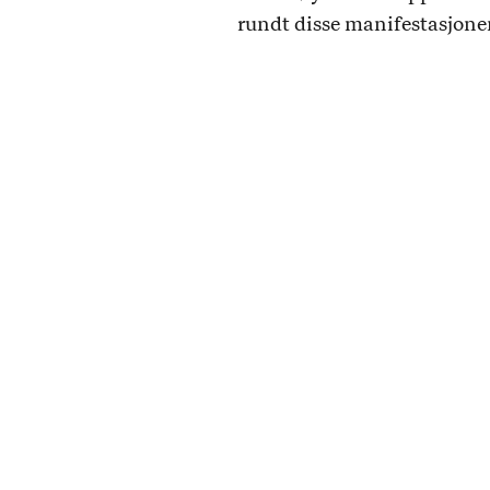
rundt disse manifestasjone