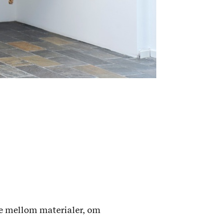
ne mellom materialer, om