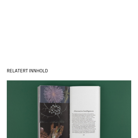
RELATERT INNHOLD