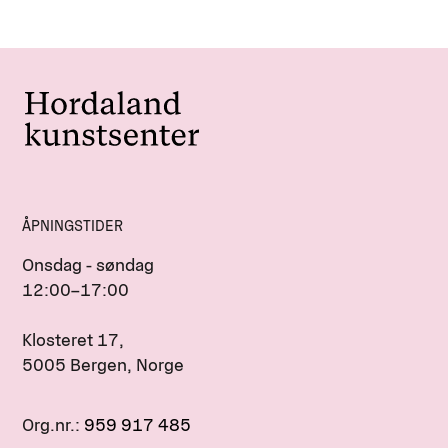
ÅPNINGSTIDER
Onsdag - søndag
12:00–17:00
Klosteret 17,
5005 Bergen, Norge
Org.nr.:
959 917 485