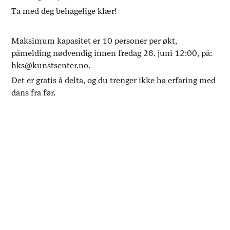
Ta med deg behagelige klær!
Maksimum kapasitet er 10 personer per økt,
påmelding nødvendig innen fredag 26. juni 12:00, på:
hks@kunstsenter.no.
Det er gratis å delta, og du trenger ikke ha erfaring med
dans fra før.