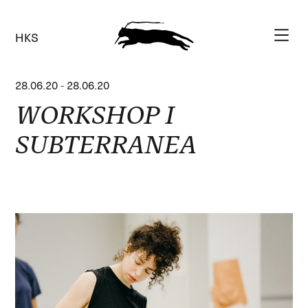
HKS
28.06.20
-
28.06.20
WORKSHOP I
SUBTERRANEA