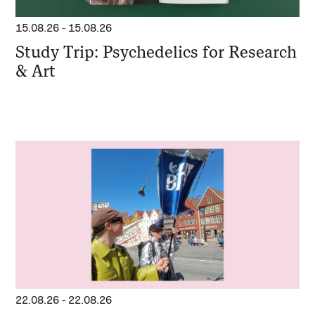
15.08.26
-
15.08.26
Study Trip: Psychedelics for Research
& Art
22.08.26
-
22.08.26