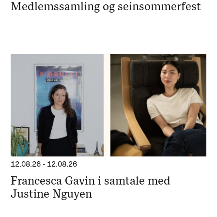
Medlemssamling og seinsommerfest
12.08.26
-
12.08.26
Francesca Gavin i samtale med
Justine Nguyen