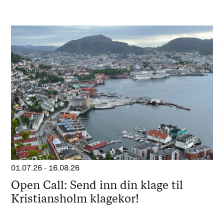
01.07.26
-
16.08.26
Open Call: Send inn din klage til
Kristiansholm klagekor!