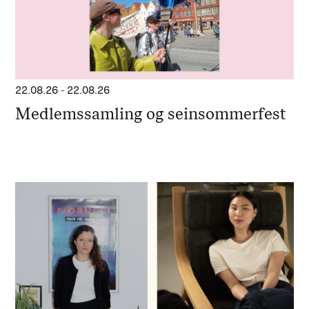
22.08.26
-
22.08.26
Medlemssamling og seinsommerfest