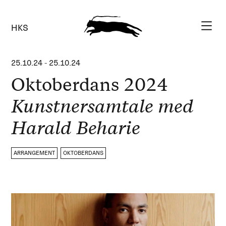
HKS
25.10.24
-
25.10.24
Oktoberdans 2024
Kunstnersamtale med
Harald Beharie
ARRANGEMENT
OKTOBERDANS