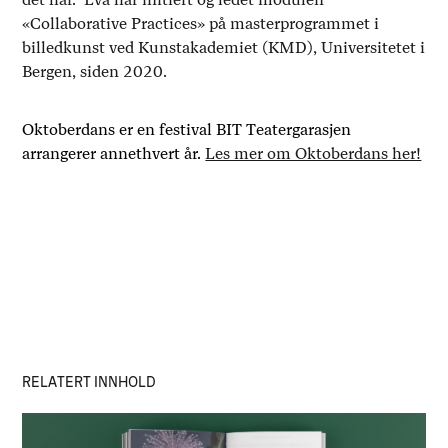
«Collaborative Practices» på masterprogrammet i
billedkunst ved Kunstakademiet (KMD), Universitetet i
Bergen, siden 2020.
Oktoberdans er en festival BIT Teatergarasjen
arrangerer annethvert år.
Les mer om Oktoberdans her!
RELATERT INNHOLD