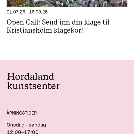
01.07.26
-
16.08.26
Open Call: Send inn din klage til
Kristiansholm klagekor!
ÅPNINGSTIDER
Onsdag - søndag
12:00–17:00