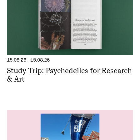
15.08.26
-
15.08.26
Study Trip: Psychedelics for Research
& Art