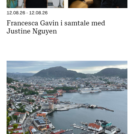
12.08.26
-
12.08.26
Francesca Gavin i samtale med
Justine Nguyen