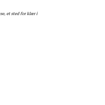
 et sted for klær i