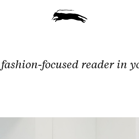
 fashion-focused reader in y