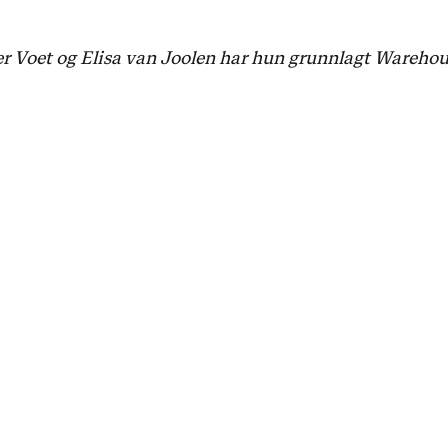
oet og Elisa van Joolen har hun grunnlagt Warehouse,