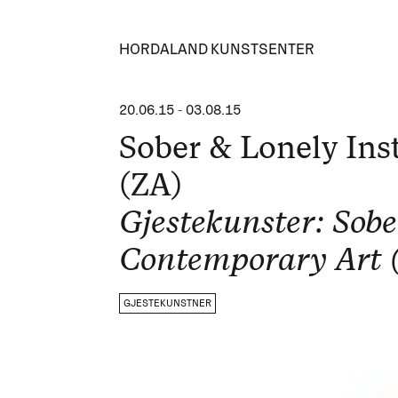
HORDALAND KUNSTSENTER
20.06.15
-
03.08.15
Sober & Lonely Ins
(ZA)
Gjestekunster: Sobe
Contemporary Art 
GJESTEKUNSTNER