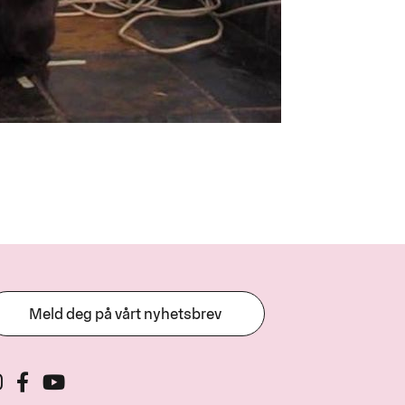
Meld deg på vårt nyhetsbrev