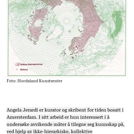
Foto: Hordaland Kunstsenter
Angela Jerardi er kurator og skribent for tiden bosatt i
Amersterdam. I sitt arbeid er hun interessert i å
undersøke avvikende måter å tilegne seg kunnskap på,
ved hjelp av ikke-hierarkiske, kollektive