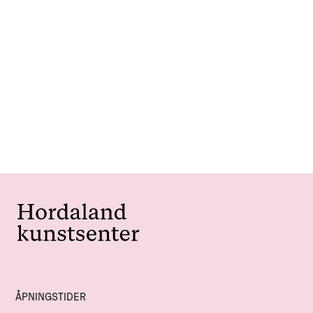
ÅPNINGSTIDER