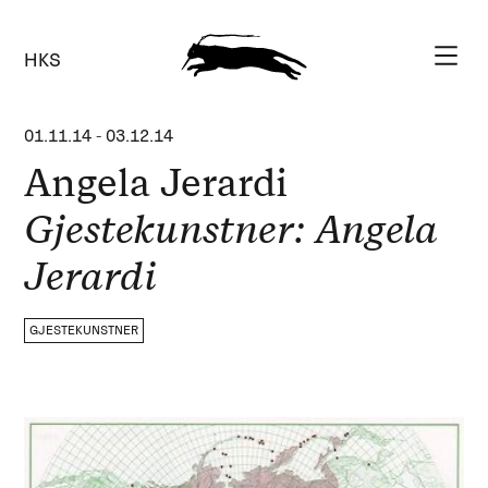
HKS
01.11.14
-
03.12.14
Angela Jerardi
Gjestekunstner: Angela
Jerardi
GJESTEKUNSTNER