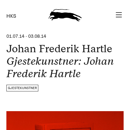
HKS
01.07.14
-
03.08.14
Johan Frederik Hartle
Gjestekunstner: Johan
Frederik Hartle
GJESTEKUNSTNER