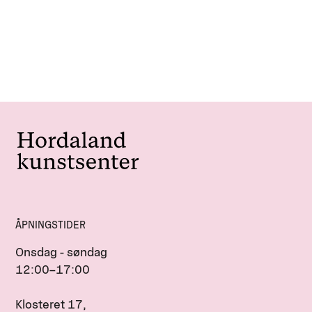
ÅPNINGSTIDER
Onsdag - søndag
12:00–17:00
Klosteret 17,