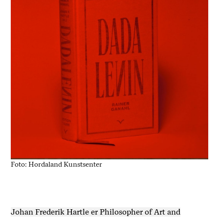
Foto: Hordaland Kunstsenter
Johan Frederik Hartle er Philosopher of Art and