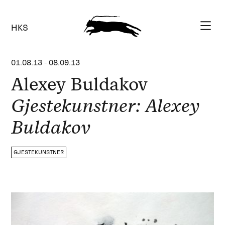
HKS
01.08.13
-
08.09.13
Alexey Buldakov
Gjestekunstner: Alexey
Buldakov
GJESTEKUNSTNER