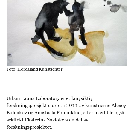
Foto: Hordaland Kunstsenter
Urban Fauna Laboratory er et langsiktig
forskningsprosjekt startet i 2011 av kunstnerne Alexey
Buldakov og Anastasia Potemkina; etter hvert ble også
arkitekt Ekaterina Zaviolova en del av
forskningsprosjektet.