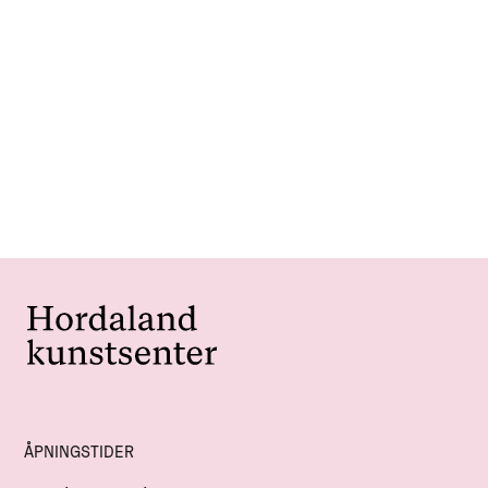
ÅPNINGSTIDER