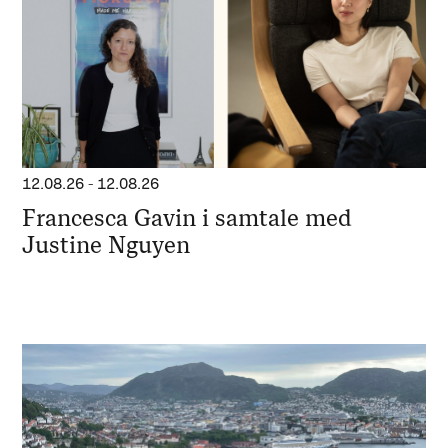
12.08.26
-
12.08.26
Francesca Gavin i samtale med
Justine Nguyen