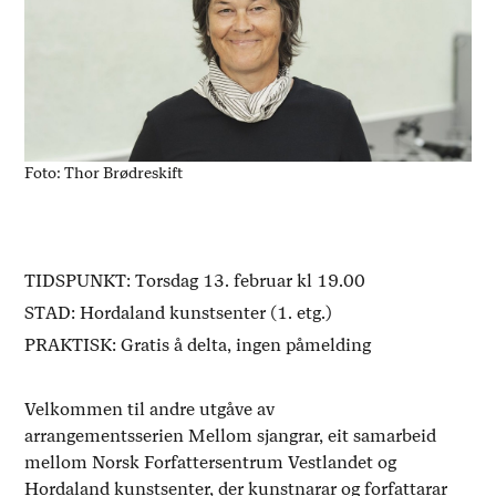
Foto: Thor Brødreskift
TIDSPUNKT: Torsdag 13. februar kl 19.00
STAD: Hordaland kunstsenter (1. etg.)
PRAKTISK: Gratis å delta, ingen påmelding
Velkommen til andre utgåve av
arrangementsserien Mellom sjangrar, eit samarbeid
mellom Norsk Forfattersentrum Vestlandet og
Hordaland kunstsenter, der kunstnarar og forfattarar