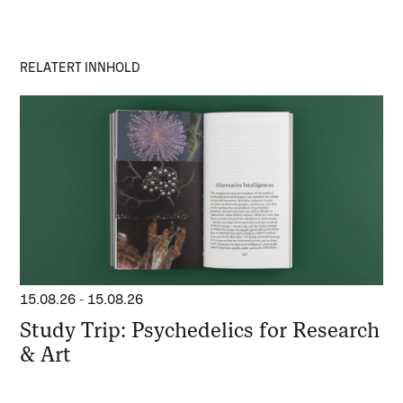
RELATERT INNHOLD
15.08.26
-
15.08.26
Study Trip: Psychedelics for Research
& Art