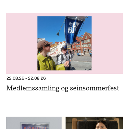
22.08.26
-
22.08.26
Medlemssamling og seinsommerfest