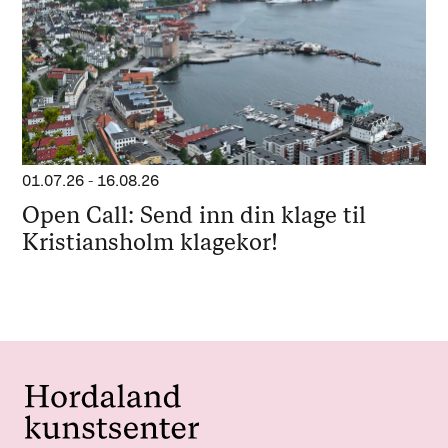
01.07.26
-
16.08.26
Open Call: Send inn din klage til
Kristiansholm klagekor!