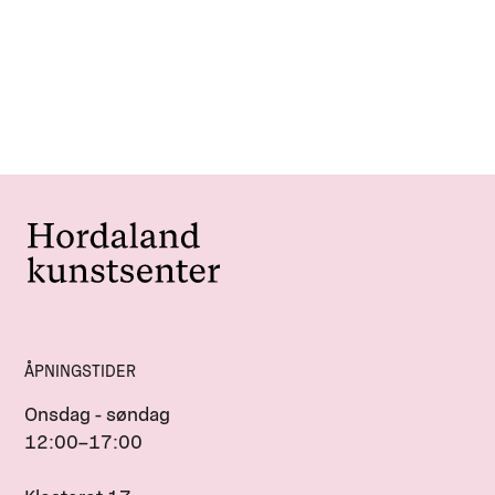
ÅPNINGSTIDER
Onsdag - søndag
12:00–17:00