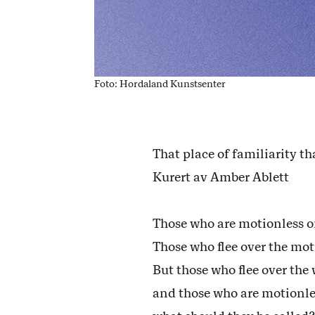
Foto: Hordaland Kunstsenter
That place of familiarity th
Kurert av Amber Ablett
Those who are motionless o
Those who flee over the mot
But those who flee over the
and those who are motionle