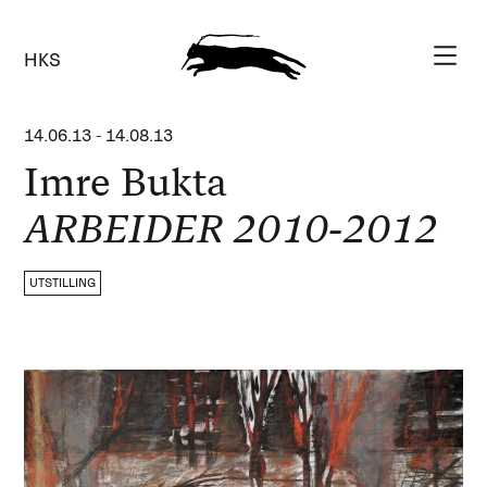
HKS
14.06.13
-
14.08.13
Imre Bukta
ARBEIDER 2010-2012
UTSTILLING