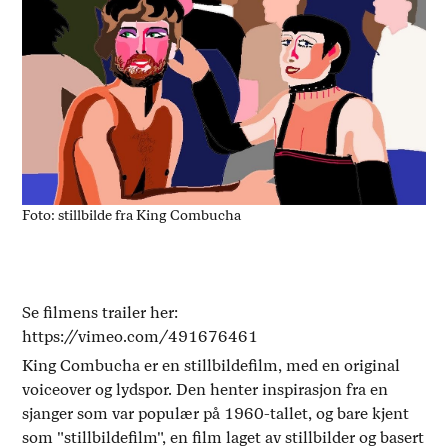
Foto: stillbilde fra King Combucha
Se filmens trailer her:
https://vimeo.com/491676461
King Combucha er en stillbildefilm, med en original
voiceover og lydspor. Den henter inspirasjon fra en
sjanger som var populær på 1960-tallet, og bare kjent
som "stillbildefilm", en film laget av stillbilder og basert