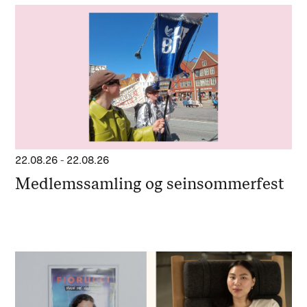
22.08.26
-
22.08.26
Medlemssamling og seinsommerfest