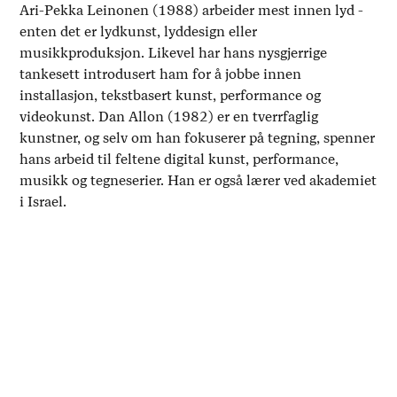
Ari-Pekka Leinonen (1988) arbeider mest innen lyd -
enten det er lydkunst, lyddesign eller
musikkproduksjon. Likevel har hans nysgjerrige
tankesett introdusert ham for å jobbe innen
installasjon, tekstbasert kunst, performance og
videokunst. Dan Allon (1982) er en tverrfaglig
kunstner, og selv om han fokuserer på tegning, spenner
hans arbeid til feltene digital kunst, performance,
musikk og tegneserier. Han er også lærer ved akademiet
i Israel.