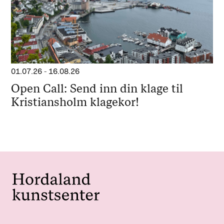
01.07.26
-
16.08.26
Open Call: Send inn din klage til
Kristiansholm klagekor!