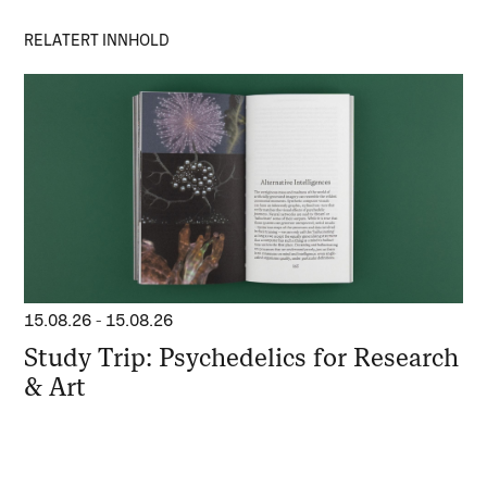
RELATERT INNHOLD
15.08.26
-
15.08.26
Study Trip: Psychedelics for Research
& Art