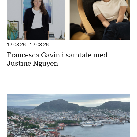
12.08.26
-
12.08.26
Francesca Gavin i samtale med
Justine Nguyen