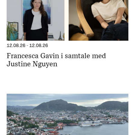
12.08.26
-
12.08.26
Francesca Gavin i samtale med
Justine Nguyen