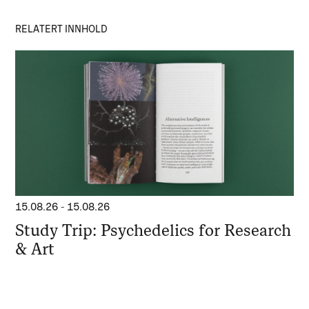
RELATERT INNHOLD
15.08.26
-
15.08.26
Study Trip: Psychedelics for Research
& Art