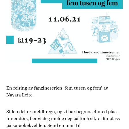
En feiring av fanzineserien 'fem tusen og fem' av
Nayara Leite
Siden det er meldt regn, og vi har begrenset med plass
innendørs, ber vi deg melde deg på for å sikre din plass
på karaokekvelden. Send en mail til