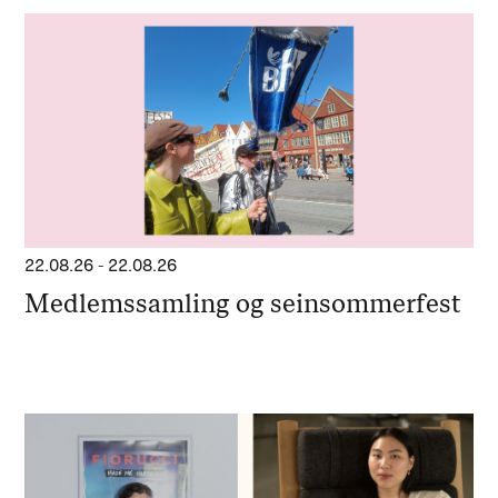
22.08.26
-
22.08.26
Medlemssamling og seinsommerfest