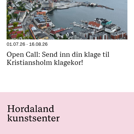
01.07.26
-
16.08.26
Open Call: Send inn din klage til
Kristiansholm klagekor!