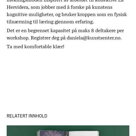
Hervidera, som jobber med å forske på kunstens
kognitive muligheter, og bruker kroppen som en fysisk
tilnærming til læring gjennom erfaring.
Det er en begrenset kapasitet på maks 8 deltakere per
workshop. Registrer deg på daniela@kunstsenter.no.
Ta med komfortable klær!
RELATERT INNHOLD