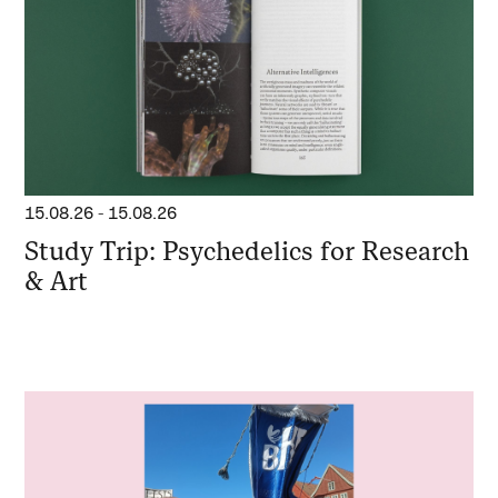
15.08.26
-
15.08.26
Study Trip: Psychedelics for Research
& Art