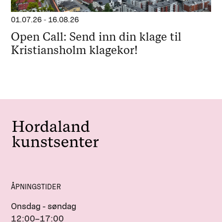
01.07.26
-
16.08.26
Open Call: Send inn din klage til
Kristiansholm klagekor!
ÅPNINGSTIDER
Onsdag - søndag
12:00–17:00