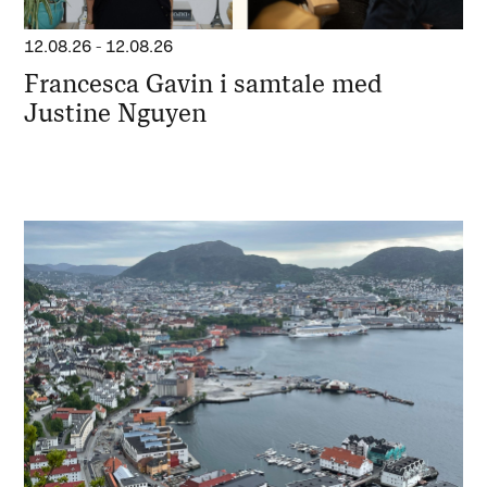
12.08.26
-
12.08.26
Francesca Gavin i samtale med
Justine Nguyen