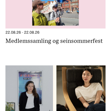
22.08.26
-
22.08.26
Medlemssamling og seinsommerfest