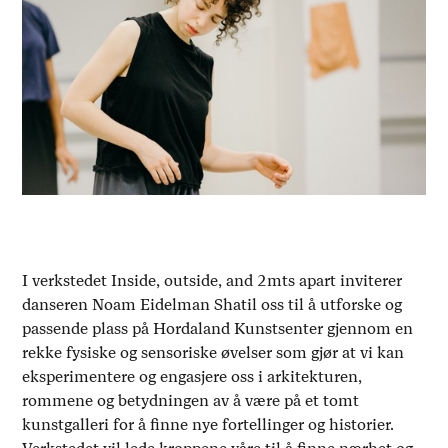
I verkstedet Inside, outside, and 2mts apart inviterer
danseren Noam Eidelman Shatil oss til å utforske og
passende plass på Hordaland Kunstsenter gjennom en
rekke fysiske og sensoriske øvelser som gjør at vi kan
eksperimentere og engasjere oss i arkitekturen,
rommene og betydningen av å være på et tomt
kunstgalleri for å finne nye fortellinger og historier.