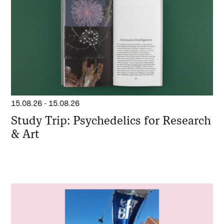
15.08.26
-
15.08.26
Study Trip: Psychedelics for Research
& Art