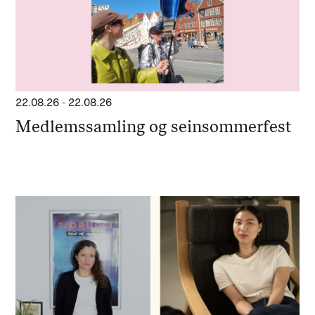
22.08.26
-
22.08.26
Medlemssamling og seinsommerfest