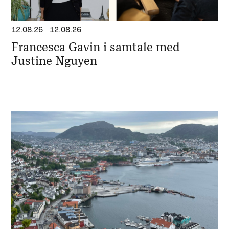
12.08.26
-
12.08.26
Francesca Gavin i samtale med
Justine Nguyen