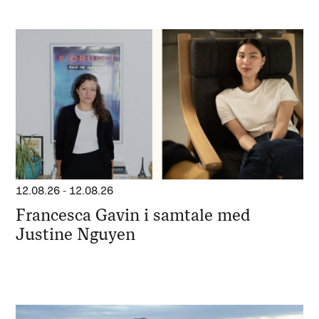
12.08.26
-
12.08.26
Francesca Gavin i samtale med
Justine Nguyen