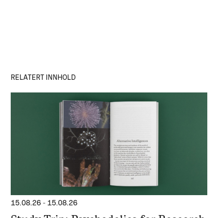
RELATERT INNHOLD
15.08.26
-
15.08.26