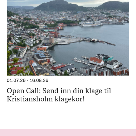
01.07.26
-
16.08.26
Open Call: Send inn din klage til
Kristiansholm klagekor!