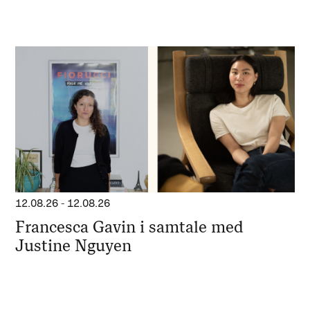
12.08.26
-
12.08.26
Francesca Gavin i samtale med
Justine Nguyen