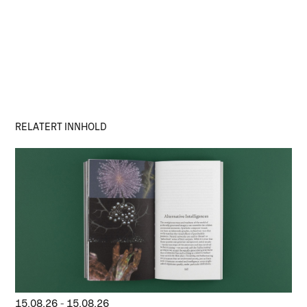
RELATERT INNHOLD
15.08.26
-
15.08.26