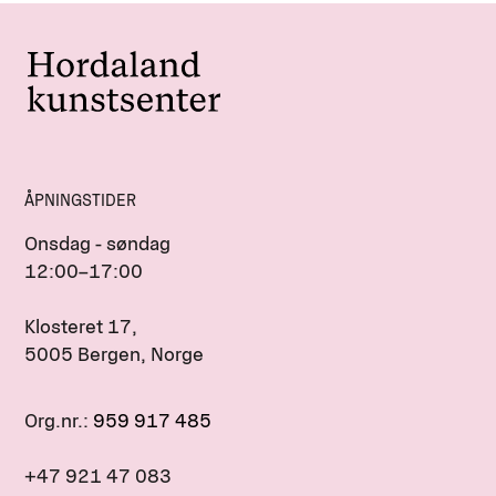
ÅPNINGSTIDER
Onsdag - søndag
12:00–17:00
Klosteret 17,
5005 Bergen, Norge
Org.nr.:
959 917 485
+47 921 47 083