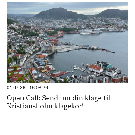
01.07.26
-
16.08.26
Open Call: Send inn din klage til
Kristiansholm klagekor!