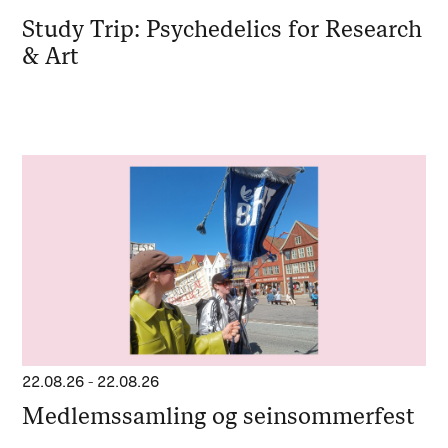
Study Trip: Psychedelics for Research
& Art
22.08.26
-
22.08.26
Medlemssamling og seinsommerfest