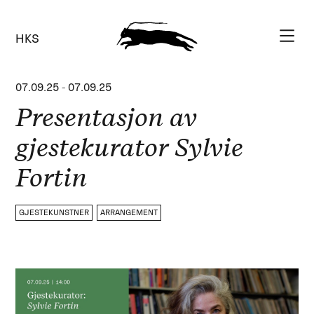
HKS
07.09.25
-
07.09.25
Presentasjon av
gjestekurator Sylvie
Fortin
GJESTEKUNSTNER
ARRANGEMENT