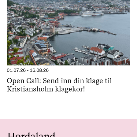
01.07.26
-
16.08.26
Open Call: Send inn din klage til
Kristiansholm klagekor!