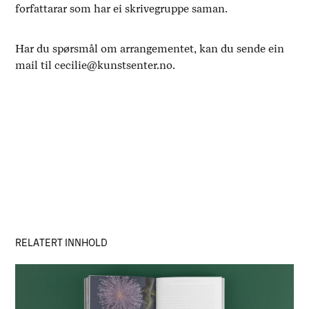
forfattarar som har ei skrivegruppe saman.
Har du spørsmål om arrangementet, kan du sende ein
mail til cecilie@kunstsenter.no.
RELATERT INNHOLD