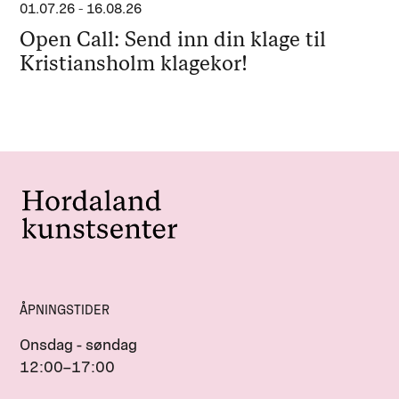
01.07.26
-
16.08.26
Open Call: Send inn din klage til
Kristiansholm klagekor!
ÅPNINGSTIDER
Onsdag - søndag
12:00–17:00