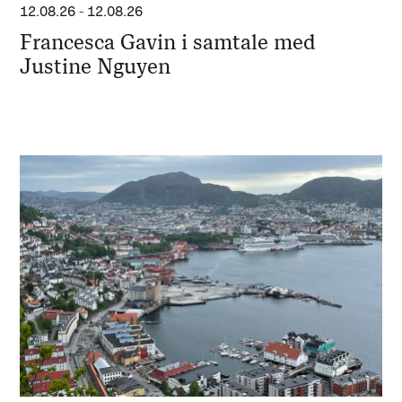
12.08.26
-
12.08.26
Francesca Gavin i samtale med
Justine Nguyen