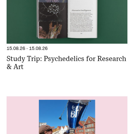
15.08.26
-
15.08.26
Study Trip: Psychedelics for Research
& Art