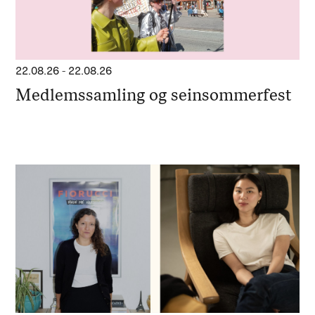
22.08.26
-
22.08.26
Medlemssamling og seinsommerfest