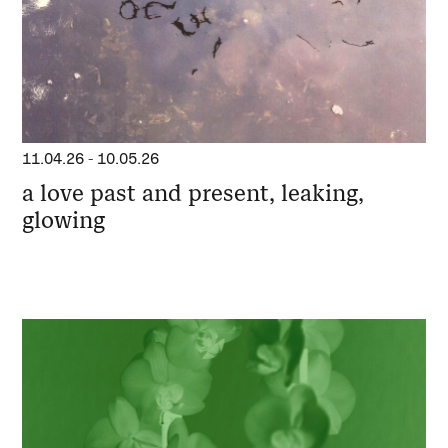
11.04.26
-
10.05.26
a love past and present, leaking,
glowing