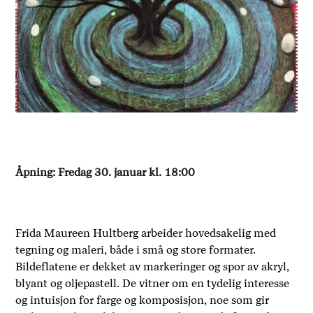
Åpning: Fredag 30. januar kl. 18:00
Frida Maureen Hultberg arbeider hovedsakelig med
tegning og maleri, både i små og store formater.
Bildeflatene er dekket av markeringer og spor av akryl,
blyant og oljepastell. De vitner om en tydelig interesse
og intuisjon for farge og komposisjon, noe som gir