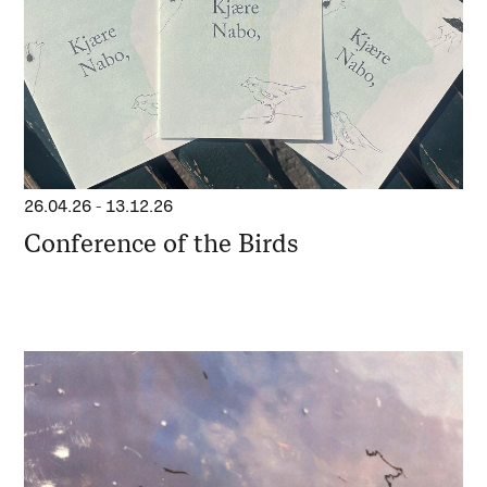
26.04.26
-
13.12.26
Conference of the Birds