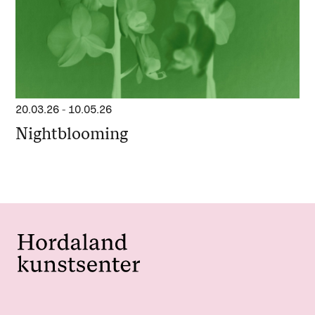
20.03.26
-
10.05.26
Nightblooming